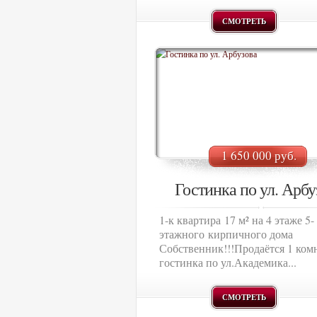
СМОТРЕТЬ
1 650 000 руб.
Гостинка по ул. Арбу
1-к квартира 17 м² на 4 этаже 5-
этажного кирпичного дома
Собственник!!!Продаётся 1 ком
гостинка по ул.Академика...
СМОТРЕТЬ