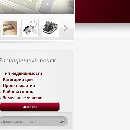
Расширенный поиск
Тип недвижимости
Категории цен
Проект квартир
Районы города
Земельные участки