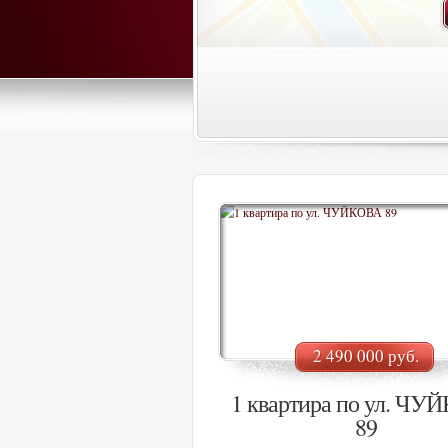
2 490 000 руб.
1 квартира по ул. ЧУ
89