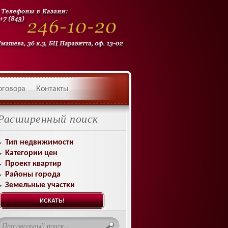
оговора
Контакты
Расширенный поиск
Тип недвижимости
Категории цен
Проект квартир
Районы города
Земельные участки