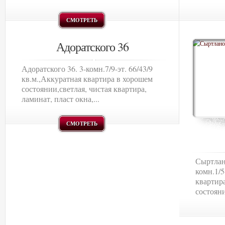
СМОТРЕТЬ
Адоратского 36
Адоратского 36. 3-комн.7/9-эт. 66/43/9
кв.м.,Аккуратная квартира в хорошем
состоянии,светлая, чистая квартира,
ламинат, пласт окна,...
СМОТРЕТЬ
Сыртлан
комн.1/5
квартир
состояни