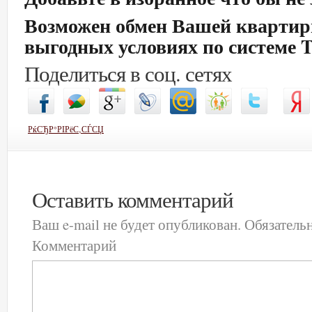
Возможен обмен Вашей квартир
выгодных условиях по системе 
Поделиться в соц. сетях
РќСЂР°РІРёС‚СЃСЏ
Оставить комментарий
Ваш e-mail не будет опубликован.
Обязатель
Комментарий