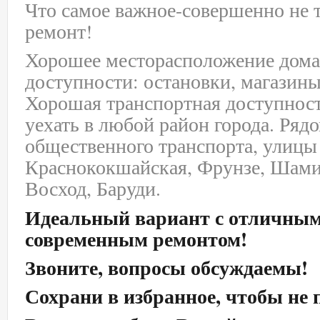
Что самое важное-совершенно не 
ремонт!
Хорошее месторасположение дома!
доступности: остановки, магазины
Хорошая транспортная доступнос
уехать в любой район города. Ряд
общественного транспорта, улицы
Краснококшайская, Фрунзе, Шами
Восход, Баруди.
Идеальный вариант с отличным
современным ремонтом!
Звоните, вопросы обсуждаемы!
Сохрани в избранное, чтобы не 