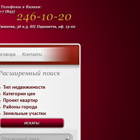
оговора
Контакты
Расширенный поиск
Тип недвижимости
Категории цен
Проект квартир
Районы города
Земельные участки