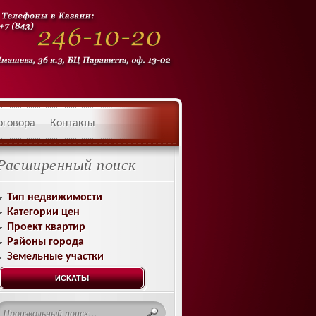
оговора
Контакты
Расширенный поиск
Тип недвижимости
Категории цен
Проект квартир
Районы города
Земельные участки