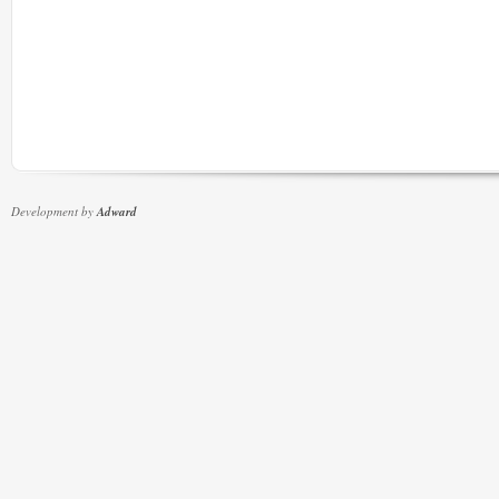
Development by
Adward